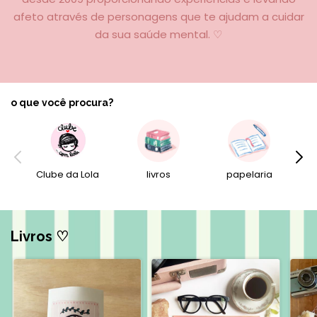
afeto através de personagens que te ajudam a cuidar
da sua saúde mental. ♡
o que você procura?
Clube da Lola
livros
papelaria
Livros ♡