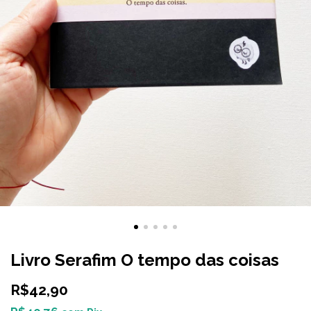
Livro Serafim O tempo das coisas
R$42,90