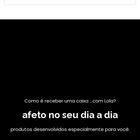
Como é receber uma caixa ...com Lola?
afeto no seu dia a dia
produtos desenvolvidos especialmente para você.