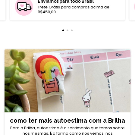
Enviamos para todo Brasil
Frete Grátis para compras acima de
R$450,00
como ter mais autoestima com a Brilha
Para a Brilha, autoestima é o sentimento que temos sobre
nós mesmas. É a forma como nos vemos, nos